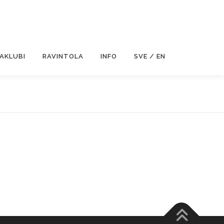
JAKLUBI
RAVINTOLA
INFO
SVE / EN