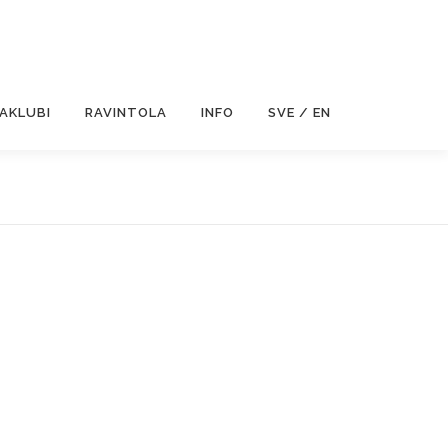
JAKLUBI
RAVINTOLA
INFO
SVE / EN