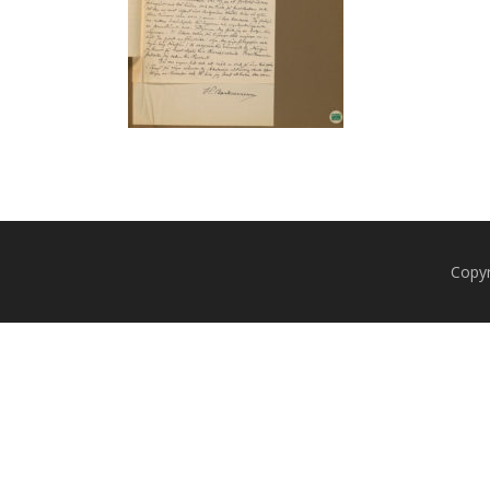
Copyr